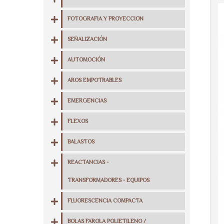
FOTOGRAFIA Y PROYECCION
SEÑALIZACIÓN
AUTOMOCIÓN
AROS EMPOTRABLES
EMERGENCIAS
FLEXOS
BALASTOS
REACTANCIAS -
TRANSFORMADORES - EQUIPOS
FLUORESCENCIA COMPACTA
BOLAS FAROLA POLIETILENO /