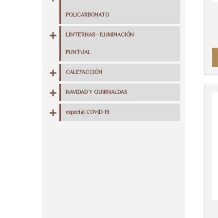
POLICARBONATO
LINTERNAS - ILUMINACIÓN
PUNTUAL
CALEFACCIÓN
NAVIDAD Y GUIRNALDAS
especial COVID-19