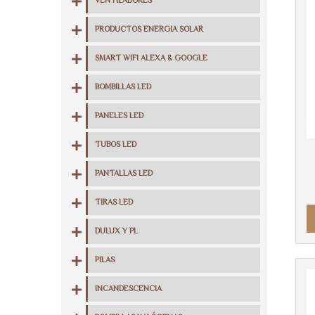
VENTILADORES
PRODUCTOS ENERGIA SOLAR
SMART WIFI ALEXA & GOOGLE
BOMBILLAS LED
PANELES LED
TUBOS LED
PANTALLAS LED
TIRAS LED
DULUX Y PL
PILAS
INCANDESCENCIA