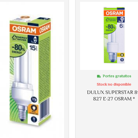
Portes gratuitos
Stock no disponible
DULUX SUPERSTAR 
827 E-27 OSRAM *