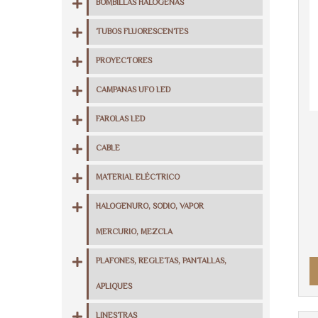
BOMBILLAS HALÓGENAS
TUBOS FLUORESCENTES
PROYECTORES
CAMPANAS UFO LED
FAROLAS LED
CABLE
MATERIAL ELÉCTRICO
HALOGENURO, SODIO, VAPOR
MERCURIO, MEZCLA
PLAFONES, REGLETAS, PANTALLAS,
APLIQUES
LINESTRAS