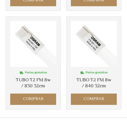
COMPRAR
COMPRAR
Portes gratuitos
Portes gratuitos
TUBO T2 FM 8w
TUBO T2 FM 8w
/ 830 32cm
/ 840 32cm
COMPRAR
COMPRAR