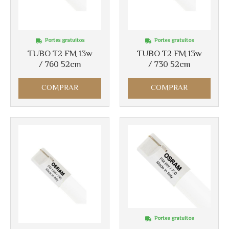
Más info
Más info
Portes gratuitos
Portes gratuitos
TUBO T2 FM 13w
TUBO T2 FM 13w
/ 760 52cm
/ 730 52cm
COMPRAR
COMPRAR
Portes gratuitos