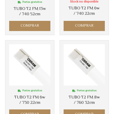
Stock no disponible
Portes gratuitos
TUBO T2 FM 6w
TUBO T2 FM 13w
/ 740 22cm
/ 740 52cm
COMPRAR
COMPRAR
Portes gratuitos
Portes gratuitos
TUBO T2 FM 6w
TUBO T2 FM 8w
/ 730 22cm
/ 760 32cm