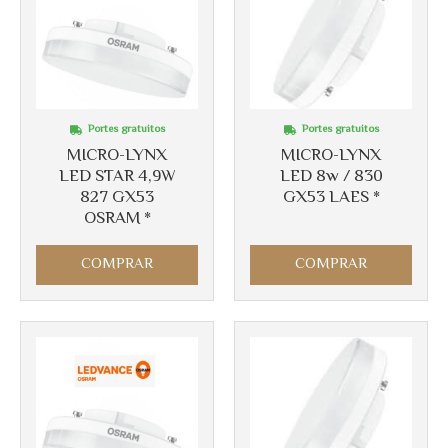
Portes gratuitos
Portes gratuitos
MICRO-LYNX
MICRO-LYNX
LED STAR 4,9W
LED 8w / 830
827 GX53
GX53 LAES *
OSRAM *
COMPRAR
COMPRAR