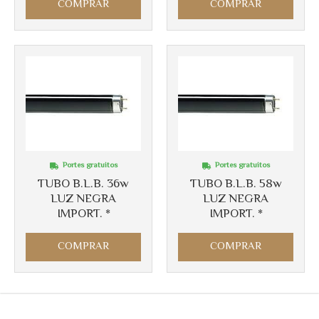
COMPRAR
COMPRAR
Portes gratuitos
Portes gratuitos
TUBO B.L.B. 36w
TUBO B.L.B. 58w
LUZ NEGRA
LUZ NEGRA
IMPORT. *
IMPORT. *
COMPRAR
COMPRAR