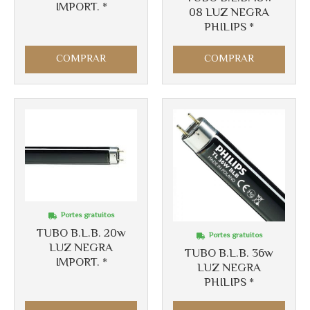
IMPORT. *
08 LUZ NEGRA
PHILIPS *
COMPRAR
COMPRAR
Portes gratuitos
TUBO B.L.B. 20w
Portes gratuitos
LUZ NEGRA
TUBO B.L.B. 36w
IMPORT. *
LUZ NEGRA
PHILIPS *