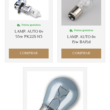
Portes gratuitos
Portes gratuitos
LAMP. AUTO 6v
55w PK22S H3
LAMP. AUTO 6v
15w BA15d
COMPRAR
COMPRAR