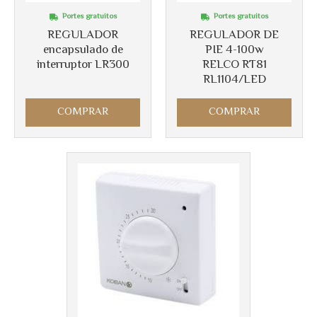
Portes gratuitos
Portes gratuitos
REGULADOR
REGULADOR DE
encapsulado de
PIE 4-100w
interruptor LR300
RELCO RT81
RL1104/LED
COMPRAR
COMPRAR