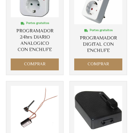
Portes gratuitos
PROGRAMADOR
Portes gratuitos
24hrs DIARIO
PROGRAMADOR
ANALOGICO
DIGITAL CON
CON ENCHUFE
ENCHUFE
COMPRAR
COMPRAR