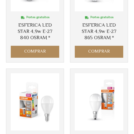
Portes gratuitos
Portes gratuitos
ESFERICA LED
ESFERICA LED
STAR 4,9w E-27
STAR 4,9w E-27
840 OSRAM *
865 OSRAM *
Más info
Más info
COMPRAR
COMPRAR