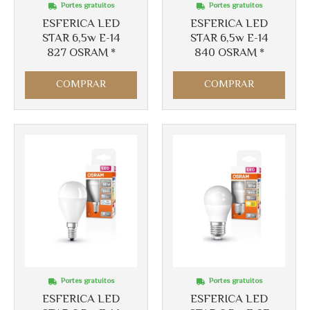
Portes gratuitos
Portes gratuitos
ESFERICA LED
ESFERICA LED
STAR 6,5w E-14
STAR 6,5w E-14
827 OSRAM *
840 OSRAM *
COMPRAR
COMPRAR
Portes gratuitos
Portes gratuitos
ESFERICA LED
ESFERICA LED