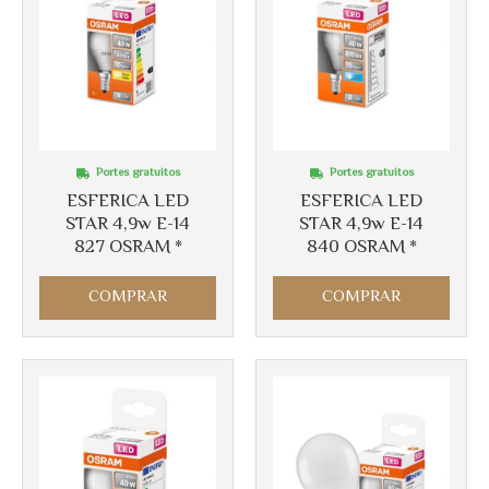
Portes gratuitos
Portes gratuitos
ESFERICA LED
ESFERICA LED
STAR 4,9w E-14
STAR 4,9w E-14
827 OSRAM *
840 OSRAM *
Más info
Más info
COMPRAR
COMPRAR