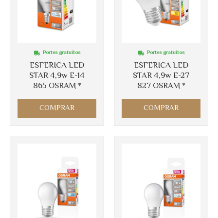
Portes gratuitos
Portes gratuitos
ESFERICA LED
ESFERICA LED
STAR 4,9w E-14
STAR 4,9w E-27
865 OSRAM *
827 OSRAM *
Más info
Más info
COMPRAR
COMPRAR