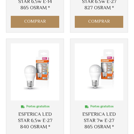
STAR 6,5w E-14
STAR 6.5w E-27
865 OSRAM *
827 OSRAM *
COMPRAR
COMPRAR
Portes gratuitos
Portes gratuitos
ESFERICA LED
ESFERICA LED
STAR 6,5w E-27
STAR 7w E-27
840 OSRAM *
865 OSRAM *