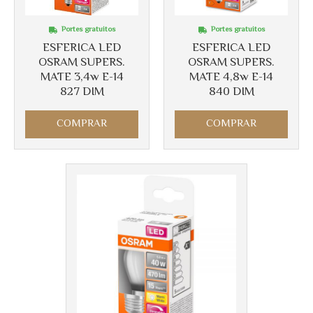
Portes gratuitos
Portes gratuitos
ESFERICA LED
ESFERICA LED
OSRAM SUPERS.
OSRAM SUPERS.
MATE 3,4w E-14
MATE 4,8w E-14
827 DIM
840 DIM
COMPRAR
COMPRAR