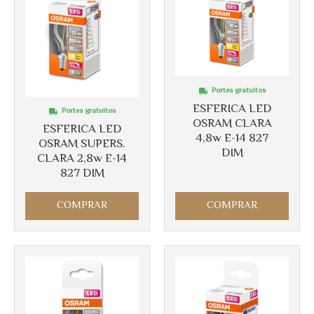
Portes gratuitos
ESFERICA LED
Portes gratuitos
OSRAM CLARA
ESFERICA LED
4,8w E-14 827
OSRAM SUPERS.
DIM
CLARA 2,8w E-14
827 DIM
Más info
COMPRAR
COMPRAR