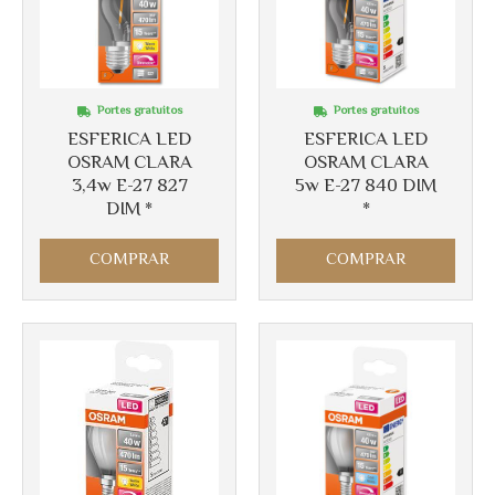
Portes gratuitos
Portes gratuitos
ESFERICA LED
ESFERICA LED
OSRAM CLARA
OSRAM CLARA
3,4w E-27 827
5w E-27 840 DIM
DIM *
*
COMPRAR
COMPRAR