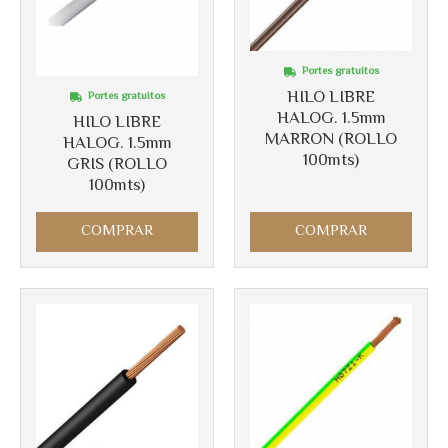
Portes gratuitos
HILO LIBRE
Portes gratuitos
HALOG. 1.5mm
HILO LIBRE
MARRON (ROLLO
HALOG. 1.5mm
100mts)
GRIS (ROLLO
100mts)
Más info
Más info
COMPRAR
COMPRAR