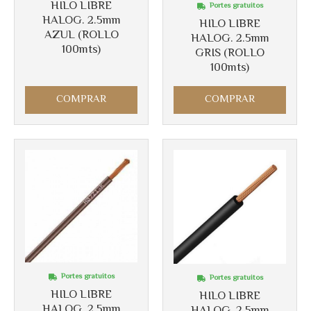
HILO LIBRE
Portes gratuitos
HALOG. 2.5mm
HILO LIBRE
AZUL (ROLLO
HALOG. 2.5mm
100mts)
GRIS (ROLLO
100mts)
COMPRAR
COMPRAR
Portes gratuitos
Portes gratuitos
HILO LIBRE
HILO LIBRE
HALOG. 2.5mm
HALOG. 2.5mm