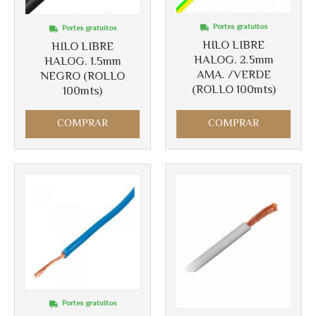
Portes gratuitos
Portes gratuitos
HILO LIBRE
HILO LIBRE
HALOG. 2.5mm
HALOG. 1.5mm
AMA. /VERDE
NEGRO (ROLLO
(ROLLO 100mts)
100mts)
Más info
Más info
COMPRAR
COMPRAR
Portes gratuitos