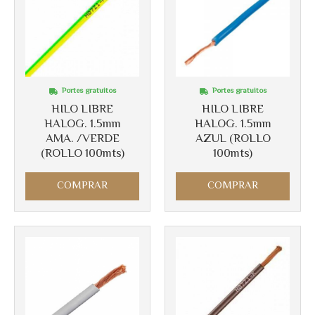
Portes gratuitos
Portes gratuitos
HILO LIBRE
HILO LIBRE
HALOG. 1.5mm
HALOG. 1.5mm
AMA. /VERDE
AZUL (ROLLO
(ROLLO 100mts)
100mts)
Más info
Más info
COMPRAR
COMPRAR