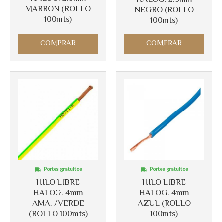
MARRON (ROLLO
NEGRO (ROLLO
100mts)
100mts)
COMPRAR
COMPRAR
Portes gratuitos
Portes gratuitos
HILO LIBRE
HILO LIBRE
HALOG. 4mm
HALOG. 4mm
AMA. /VERDE
AZUL (ROLLO
(ROLLO 100mts)
100mts)