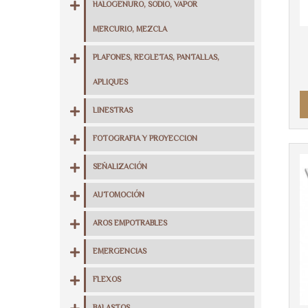
HALOGENURO, SODIO, VAPOR
MERCURIO, MEZCLA
PLAFONES, REGLETAS, PANTALLAS,
APLIQUES
LINESTRAS
FOTOGRAFIA Y PROYECCION
SEÑALIZACIÓN
AUTOMOCIÓN
AROS EMPOTRABLES
EMERGENCIAS
FLEXOS