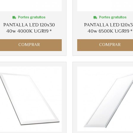
Portes gratuitos
Portes gratuitos
PANTALLA LED 120x30
PANTALLA LED 120x
40w 4000K UGR19 *
40w 6500K UGR19 *
COMPRAR
COMPRAR