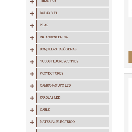
TIRAS LED
DULUX Y PL
PILAS
INCANDESCENCIA
BOMBILLAS HALÓGENAS
TUBOS FLUORESCENTES
PROYECTORES
CAMPANAS UFO LED
FAROLAS LED
CABLE
MATERIAL ELÉCTRICO