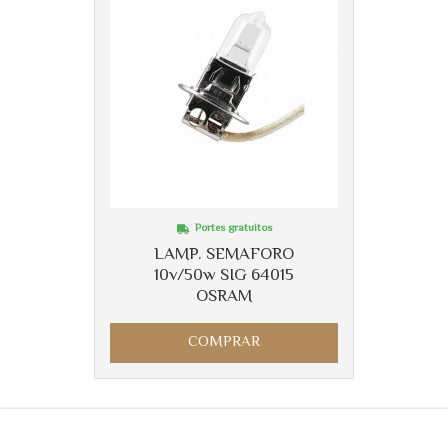
Portes gratuitos
LAMP. SEMAFORO
10v/50w SIG 64015
OSRAM
COMPRAR