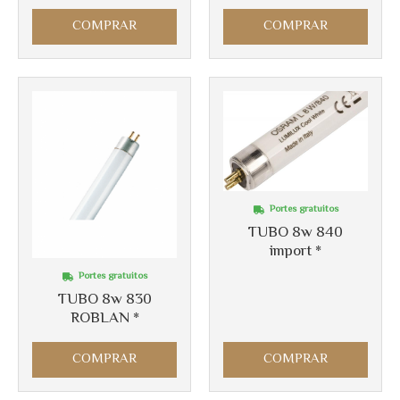
COMPRAR
COMPRAR
Portes gratuitos
TUBO 8w 840
import *
Portes gratuitos
TUBO 8w 830
ROBLAN *
COMPRAR
COMPRAR