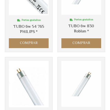
Más info
Portes gratuitos
Portes gratuitos
Más info
TUBO 6w 830
TUBO 6w 54 765
Roblan *
PHILIPS *
COMPRAR
COMPRAR