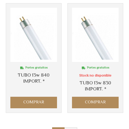
Portes gratuitos
Portes gratuitos
TUBO 13w 840
Stock no disponible
IMPORT. *
TUBO 13w 830
IMPORT. *
COMPRAR
COMPRAR