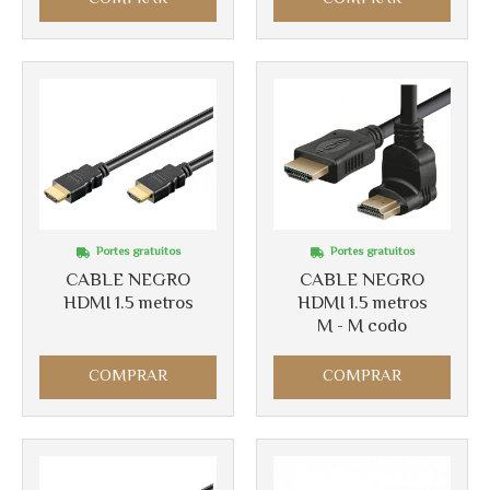
Portes gratuitos
Portes gratuitos
CABLE NEGRO
CABLE NEGRO
HDMI 1.5 metros
HDMI 1.5 metros
M - M codo
COMPRAR
COMPRAR