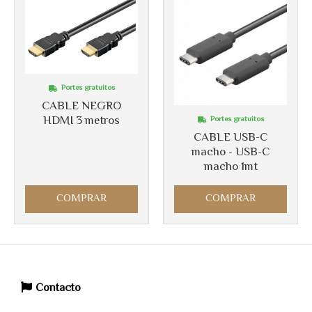
Portes gratuitos
CABLE NEGRO
HDMI 3 metros
Portes gratuitos
CABLE USB-C
macho - USB-C
macho 1mt
COMPRAR
COMPRAR
Contacto