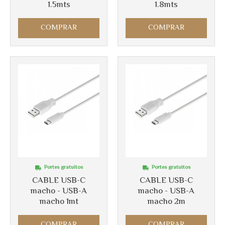
1.5mts
1.8mts
COMPRAR
COMPRAR
Portes gratuitos
Portes gratuitos
CABLE USB-C
CABLE USB-C
macho - USB-A
macho - USB-A
macho 1mt
macho 2m
COMPRAR
COMPRAR