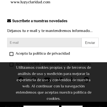
www.luzyclaridad.com
Suscríbete a nuestras novedades
Déjanos tu e-mail y te mantendremos informado...
Enviar
Acepto la política de privacidad
Acepto recibir comunicaciones comerciales.
Utilizamos cookies propias y de terceros de
análisis de uso y medición para mejorar la
experiencia de uso y contenidos de nuestra
web. Al continuar con la navegación
entendemos que aceptas nuestra política de
cookies.